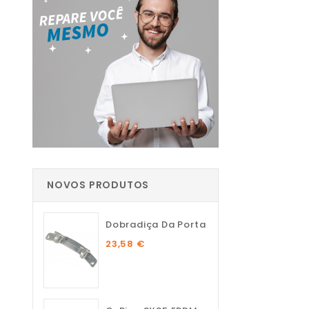
NOVOS PRODUTOS
Dobradiça Da Porta
23,58 €