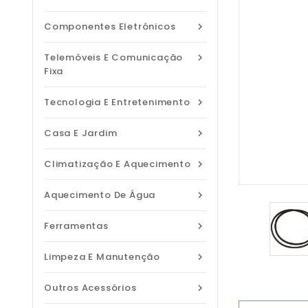
Componentes Eletrónicos

Telemóveis E Comunicação

Fixa
Tecnologia E Entretenimento

Casa E Jardim

Climatização E Aquecimento

Aquecimento De Água

Ferramentas

Limpeza E Manutenção

Outros Acessórios
