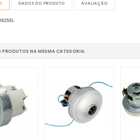
O
DADOS DO PRODUTO
AVALIAÇÃO
1825EL
S PRODUTOS NA MESMA CATEGORIA: