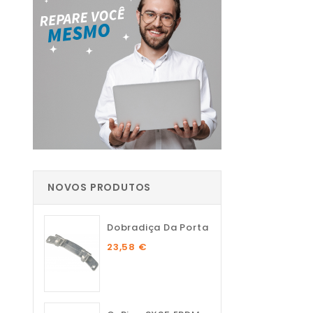
NOVOS PRODUTOS
Dobradiça Da Porta
23,58 €