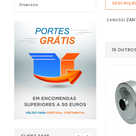
DESCRIÇÃ
Diversos
ZANUSSI
ZAN
16 OUTRO