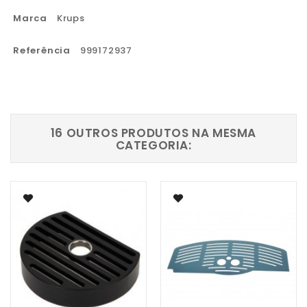
Marca
Krups
Referência
999172937
16 OUTROS PRODUTOS NA MESMA
CATEGORIA: