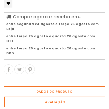
Compre agora e receba em...
entre
segunda 24 agosto
e
terça 25 agosto
com
Loja
entre
terça 25 agosto
e
quarta 26 agosto
com
CTT
entre
terça 25 agosto
e
quarta 26 agosto
com
DPD
DADOS DO PRODUTO
AVALIAÇÃO