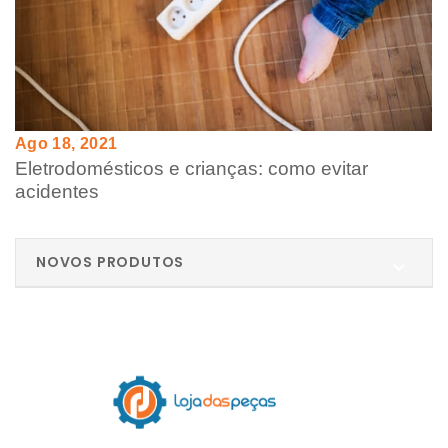
Ago 18, 2021
Eletrodomésticos e crianças: como evitar
acidentes
NOVOS PRODUTOS
