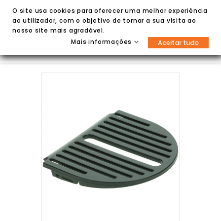
O site usa cookies para oferecer uma melhor experiência
ao utilizador, com o objetivo de tornar a sua visita ao
nosso site mais agradável.
Mais informações
Aceitar tudo

