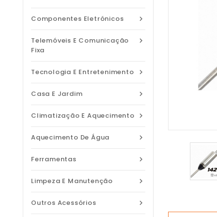
Componentes Eletrónicos

Telemóveis E Comunicação

Fixa
Tecnologia E Entretenimento

Casa E Jardim

Climatização E Aquecimento

Aquecimento De Água

Ferramentas

Limpeza E Manutenção

Outros Acessórios
