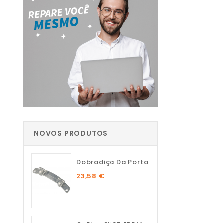
NOVOS PRODUTOS
Dobradiça Da Porta
23,58 €