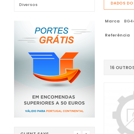
DADOS DO
Diversos
Marca
BG4
Referência
16 OUTRO