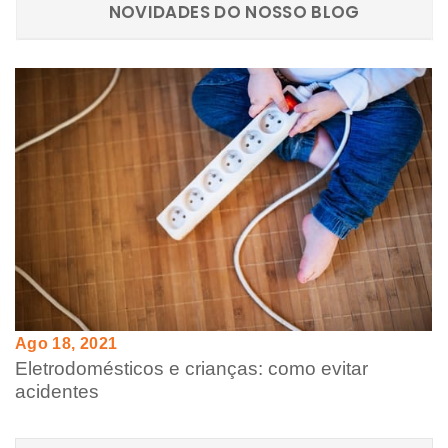
NOVIDADES DO NOSSO BLOG
Ago 18, 2021
Eletrodomésticos e crianças: como evitar
acidentes