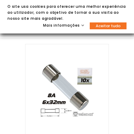
O site usa cookies para oferecer uma melhor experiência
ao utilizador, com o objetivo de tornar a sua visita ao
nosso site mais agradável.
Mais informações
Aceitar tudo

