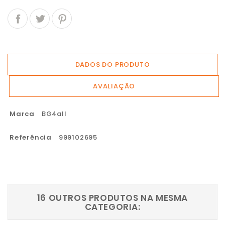
DADOS DO PRODUTO
AVALIAÇÃO
Marca
BG4all
Referência
999102695
16 OUTROS PRODUTOS NA MESMA
CATEGORIA: