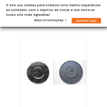
O site usa cookies para oferecer uma melhor experiência
ao utilizador, com o objetivo de tornar a sua visita ao
nosso site mais agradável.
Mais informações
Aceitar tudo

