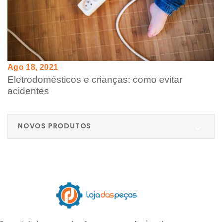
Ago 18, 2021
Eletrodomésticos e crianças: como evitar
acidentes
NOVOS PRODUTOS
