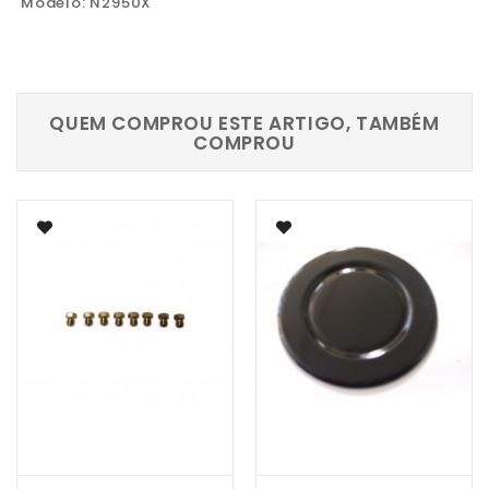
Modelo: N2950X
QUEM COMPROU ESTE ARTIGO, TAMBÉM
COMPROU