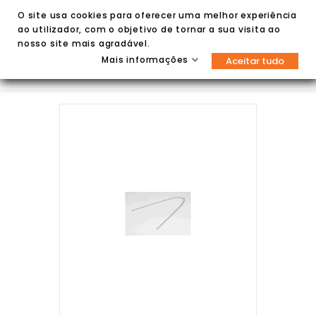
O site usa cookies para oferecer uma melhor experiência
ao utilizador, com o objetivo de tornar a sua visita ao
nosso site mais agradável.
Mais informações
Aceitar tudo

