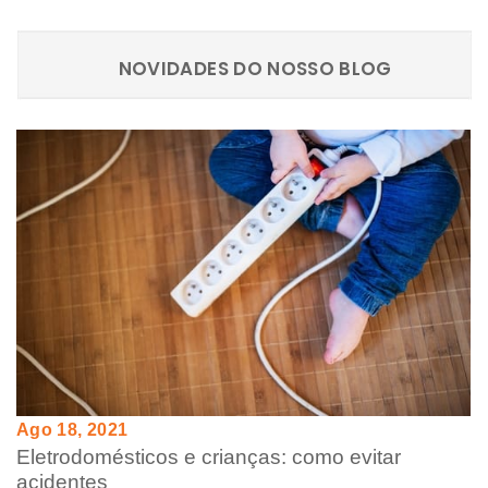
NOVIDADES DO NOSSO BLOG
Ago 18, 2021
Eletrodomésticos e crianças: como evitar
acidentes