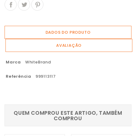
DADOS DO PRODUTO
AVALIAÇÃO
Marca
WhiteBrand
Referência
999113117
QUEM COMPROU ESTE ARTIGO, TAMBÉM
COMPROU