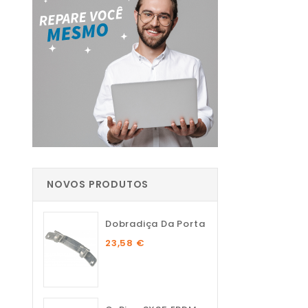
NOVOS PRODUTOS
Dobradiça Da Porta
23,58 €