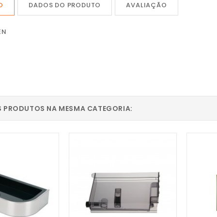
O
DADOS DO PRODUTO
AVALIAÇÃO
EN
S PRODUTOS NA MESMA CATEGORIA: