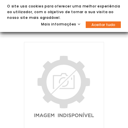
O site usa cookies para oferecer uma melhor experiência
ao utilizador, com o objetivo de tornar a sua visita ao
nosso site mais agradável.
Mais informações
Aceitar tudo

