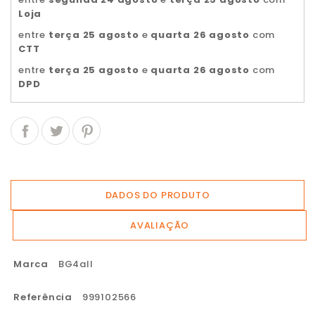
Loja
entre
terça 25 agosto
e
quarta 26 agosto
com
CTT
entre
terça 25 agosto
e
quarta 26 agosto
com
DPD
DADOS DO PRODUTO
AVALIAÇÃO
Marca
BG4all
Referência
999102566