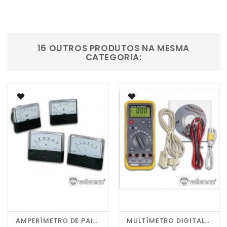
16 OUTROS PRODUTOS NA MESMA
CATEGORIA:
AMPERÍMETRO DE PAINEL...
MULTÍMETRO DIGITAL C/...