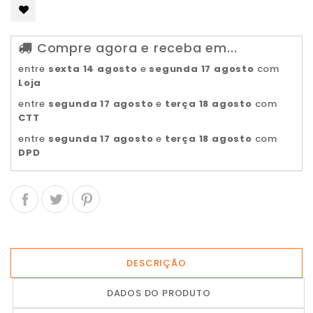
Compre agora e receba em...
entre
sexta 14 agosto
e
segunda 17 agosto
com
Loja
entre
segunda 17 agosto
e
terça 18 agosto
com
CTT
entre
segunda 17 agosto
e
terça 18 agosto
com
DPD
DESCRIÇÃO
DADOS DO PRODUTO