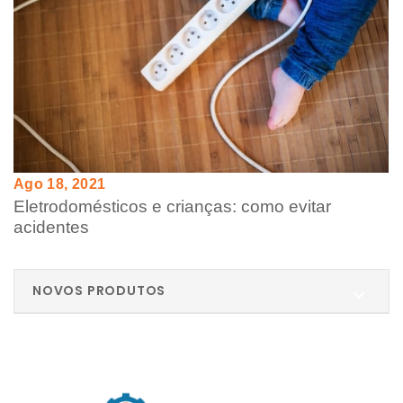
Ago 18, 2021
Eletrodomésticos e crianças: como evitar
acidentes
NOVOS PRODUTOS
