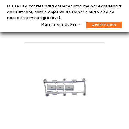
O site usa cookies para oferecer uma melhor experiência
ao utilizador, com o objetivo de tornar a sua visita ao
nosso site mais agradável.
Mais informações
Aceitar tudo

