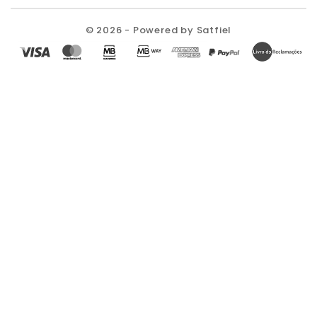
© 2026 - Powered by Satfiel