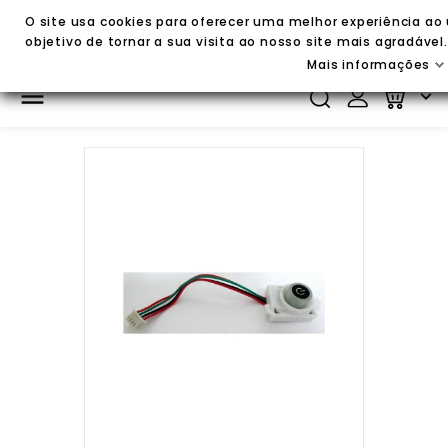
O site usa cookies para oferecer uma melhor experiência ao 
objetivo de tornar a sua visita ao nosso site mais agradável.
Mais informações

