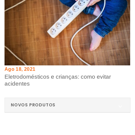
Ago 18, 2021
Eletrodomésticos e crianças: como evitar
acidentes
NOVOS PRODUTOS
