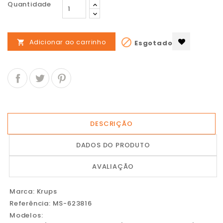
Quantidade

Adicionar ao carrinho
Esgotado

DESCRIÇÃO
DADOS DO PRODUTO
AVALIAÇÃO
Marca: Krups
Referência: MS-623816
Modelos: