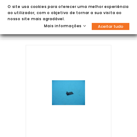
O site usa cookies para oferecer uma melhor experiência
ao utilizador, com o objetivo de tornar a sua visita ao
nosso site mais agradável.
Mais informações
Aceitar tudo

