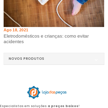
Ago 18, 2021
Eletrodomésticos e crianças: como evitar
acidentes
NOVOS PRODUTOS

Especialistas em soluções
a preços baixos
!