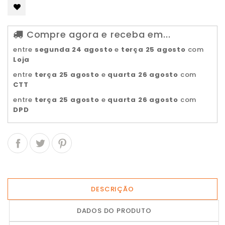
Compre agora e receba em...
entre
segunda 24 agosto
e
terça 25 agosto
com
Loja
entre
terça 25 agosto
e
quarta 26 agosto
com
CTT
entre
terça 25 agosto
e
quarta 26 agosto
com
DPD
DESCRIÇÃO
DADOS DO PRODUTO