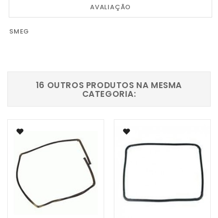
AVALIAÇÃO
SMEG
16 OUTROS PRODUTOS NA MESMA
CATEGORIA: