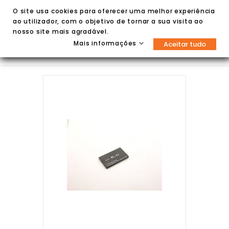
O site usa cookies para oferecer uma melhor experiência
ao utilizador, com o objetivo de tornar a sua visita ao
nosso site mais agradável.
Mais informações
Aceitar tudo

