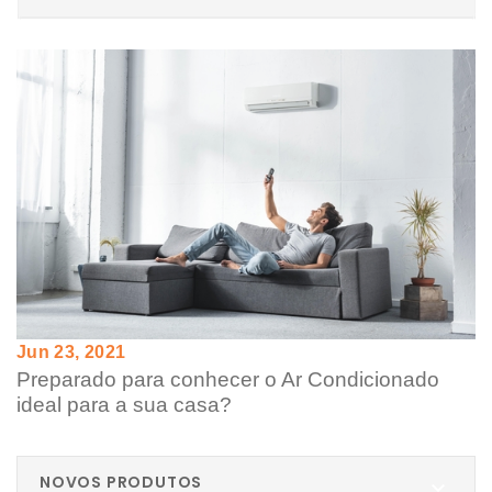
Jun 23, 2021
Preparado para conhecer o Ar Condicionado
ideal para a sua casa?
NOVOS PRODUTOS
