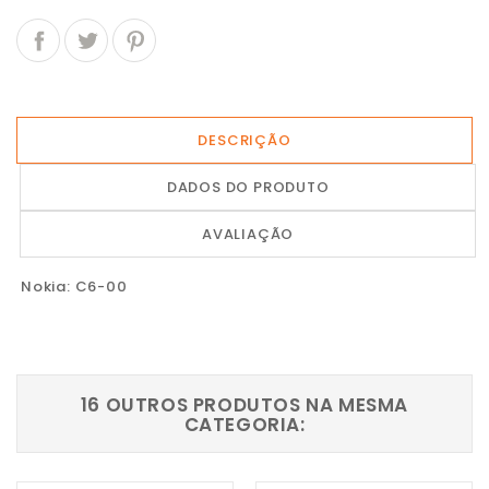
DESCRIÇÃO
DADOS DO PRODUTO
AVALIAÇÃO
Nokia: C6-00
16 OUTROS PRODUTOS NA MESMA
CATEGORIA: