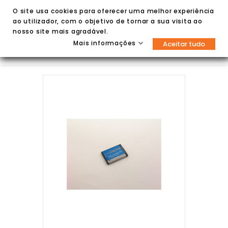
O site usa cookies para oferecer uma melhor experiência
ao utilizador, com o objetivo de tornar a sua visita ao
nosso site mais agradável.
Mais informações
Aceitar tudo

