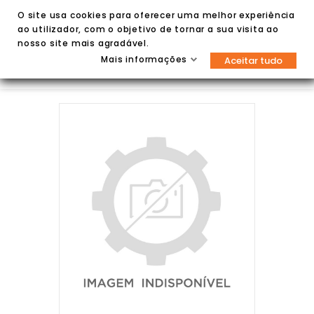
O site usa cookies para oferecer uma melhor experiência
ao utilizador, com o objetivo de tornar a sua visita ao
nosso site mais agradável.
Mais informações
Aceitar tudo

