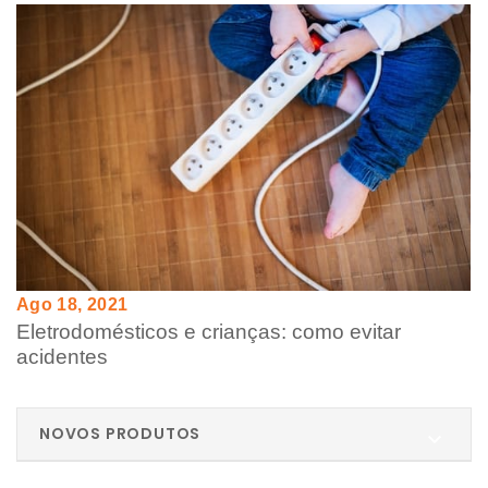
Ago 18, 2021
Eletrodomésticos e crianças: como evitar
acidentes
NOVOS PRODUTOS
