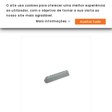
O site usa cookies para oferecer uma melhor experiência
ao utilizador, com o objetivo de tornar a sua visita ao
nosso site mais agradável.
Mais informações
Aceitar tudo

