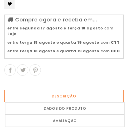
Compre agora e receba em...
entre
segunda 17 agosto
e
terça 18 agosto
com
Loja
entre
terça 18 agosto
e
quarta 19 agosto
com
CTT
entre
terça 18 agosto
e
quarta 19 agosto
com
DPD
DESCRIÇÃO
DADOS DO PRODUTO
AVALIAÇÃO