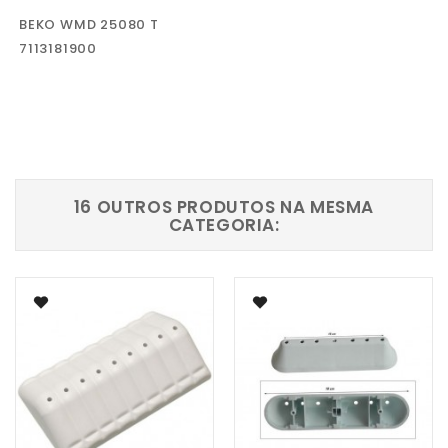
BEKO WMD 25080 T
7113181900
16 OUTROS PRODUTOS NA MESMA
CATEGORIA: