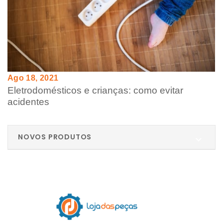
Ago 18, 2021
Eletrodomésticos e crianças: como evitar
acidentes
NOVOS PRODUTOS
